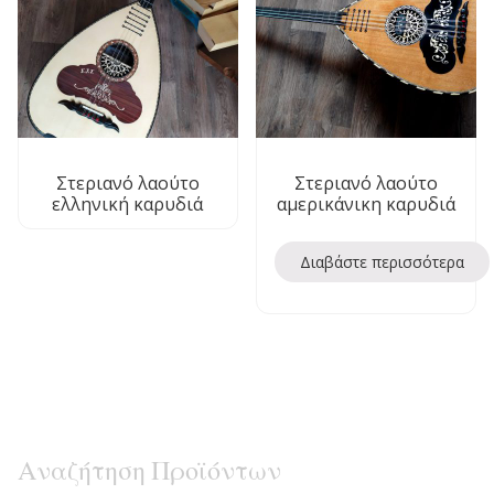
Στεριανό λαούτο
Στεριανό λαούτο
ελληνική καρυδιά
αμερικάνικη καρυδιά
Διαβάστε περισσότερα
Αναζήτηση Προϊόντων