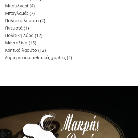
Μπουλγαρί
(4)
Μπαγλαμάς
(7)
Πολίτικο λαούτο
(2)
Πνευστά
(1)
Πολίτικη λύρα
(12)
Μαντολίνο
(13)
Κρητικό λαούτο
(12)
Λύρα με συμπαθητικές χορδές
(4)