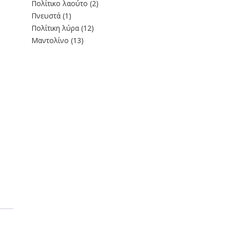
Πολίτικο λαούτο
(2)
Πνευστά
(1)
Πολίτικη λύρα
(12)
Μαντολίνο
(13)