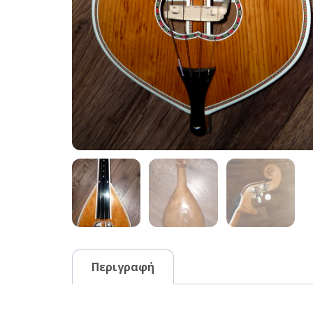
Περιγραφή