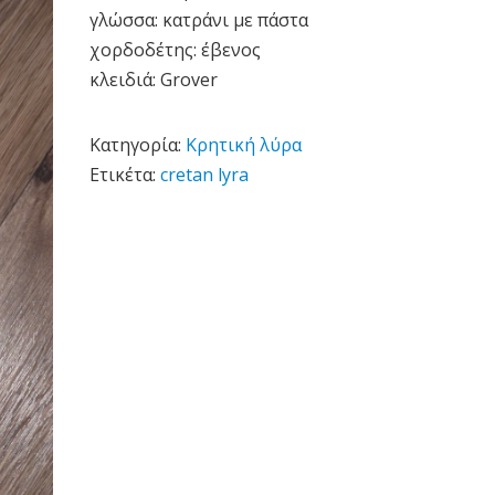
γλώσσα: κατράνι με πάστα
χορδοδέτης: έβενος
κλειδιά: Grover
Κατηγορία:
Κρητική λύρα
Ετικέτα:
cretan lyra