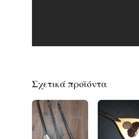
Σχετικά προϊόντα