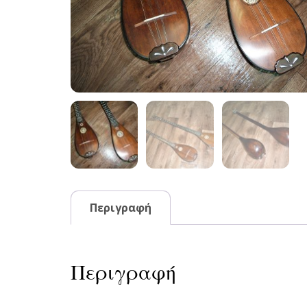
Περιγραφή
Περιγραφή