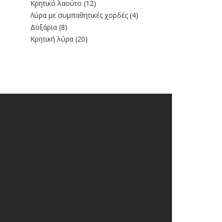
Κρητικό λαούτο
(12)
Λύρα με συμπαθητικές χορδές
(4)
Δοξάρια
(8)
Κρητική λύρα
(20)