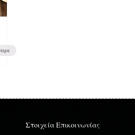
ότερα
Στοιχεία Επικοινωνίας