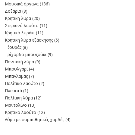
Moυσικά όργανα
(136)
Δοξάρια
(8)
Κρητική λύρα
(20)
Στεριανό λαούτο
(11)
Kρητικό λυράκι
(11)
Κρητική λύρα εξάσκησης
(5)
Τζουράς
(8)
Τρίχορδο μπουζούκι
(9)
Ποντιακή λύρα
(9)
Μπουλγαρί
(4)
Μπαγλαμάς
(7)
Πολίτικο λαούτο
(2)
Πνευστά
(1)
Πολίτικη λύρα
(12)
Μαντολίνο
(13)
Κρητικό λαούτο
(12)
Λύρα με συμπαθητικές χορδές
(4)