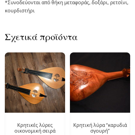
*Συνοδεύονται από θήκη μεταφοράς, δοξάρι, ρετσίνι,
κουρδιστήρι
Σχετικά προϊόντα
Κρητικές λύρες
Κρητική λύρα “καρυδιά
οικονομική σειρά
σγουρή”