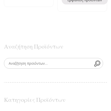
Αναζήτηση Προϊόντων
Searc
Search for:
Κατηγορίες Προϊόντων