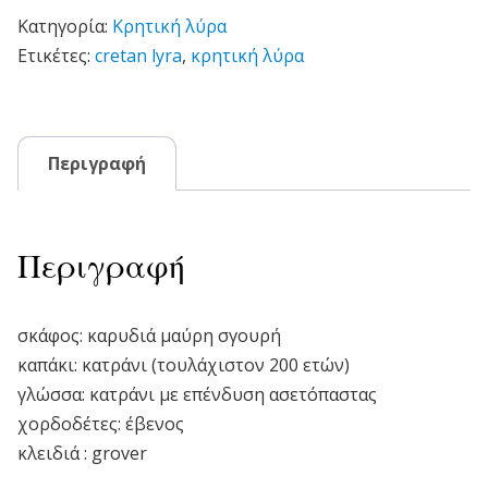
Κατηγορία:
Κρητική λύρα
Ετικέτες:
cretan lyra
,
κρητική λύρα
Περιγραφή
Περιγραφή
σκάφος: καρυδιά μαύρη σγουρή
καπάκι: κατράνι (τουλάχιστον 200 ετών)
γλώσσα: κατράνι με επένδυση ασετόπαστας
χορδοδέτες: έβενος
κλειδιά : grover