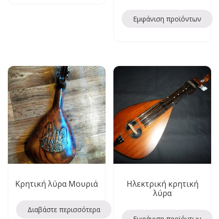
Εμφάνιση προϊόντων
Κρητική λύρα Μουριά
Ηλεκτρική κρητική
λύρα
Διαβάστε περισσότερα
Εμφάνιση προϊόντων