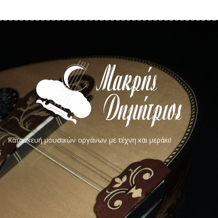
Κατασκευή μουσικών οργάνων με τέχνη και μεράκι!