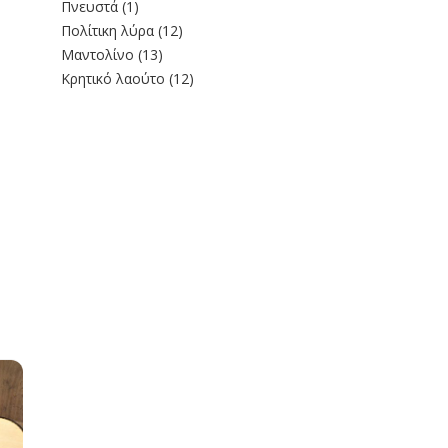
Πνευστά
(1)
Πολίτικη λύρα
(12)
Μαντολίνο
(13)
Κρητικό λαούτο
(12)