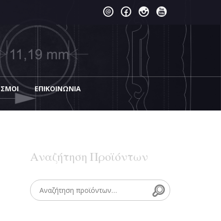
ΕΣΜΟΙ
EΠΙΚΟΙΝΩΝΊΑ
Αναζήτηση Προϊόντων
Search
Search for: