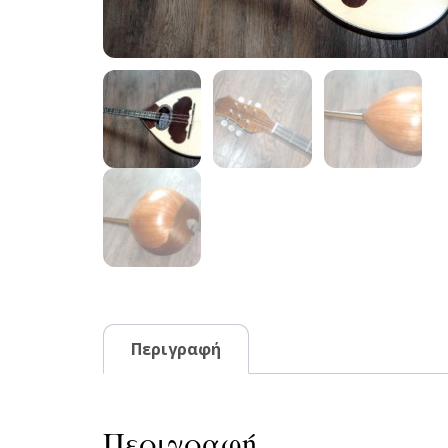
Περιγραφή
Περιγραφή