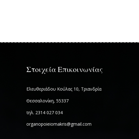
Στοιχεία Επικοινωνίας
Ελευθεριάδου Κούλας 10, Τριανδρία
Θεσσαλονίκη, 55337
τηλ. 2314 027 034
organopoieiomakris@gmail.com