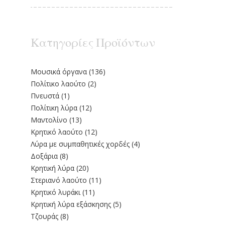
Κατηγορίες Προϊόντων
Moυσικά όργανα
(136)
Πολίτικο λαούτο
(2)
Πνευστά
(1)
Πολίτικη λύρα
(12)
Μαντολίνο
(13)
Κρητικό λαούτο
(12)
Λύρα με συμπαθητικές χορδές
(4)
Δοξάρια
(8)
Κρητική λύρα
(20)
Στεριανό λαούτο
(11)
Kρητικό λυράκι
(11)
Κρητική λύρα εξάσκησης
(5)
Τζουράς
(8)