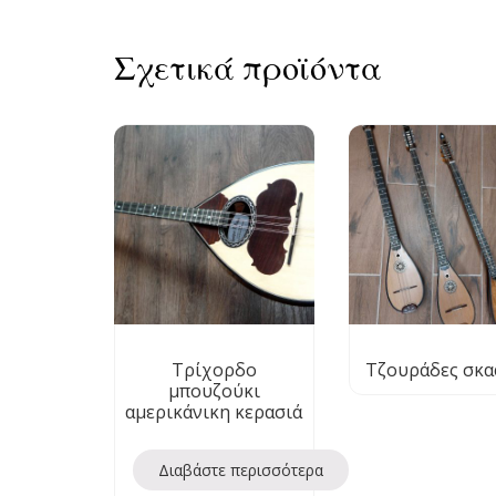
Σχετικά προϊόντα
Τρίχορδο
Τζουράδες σκα
μπουζούκι
αμερικάνικη κερασιά
Διαβάστε περισσότερα