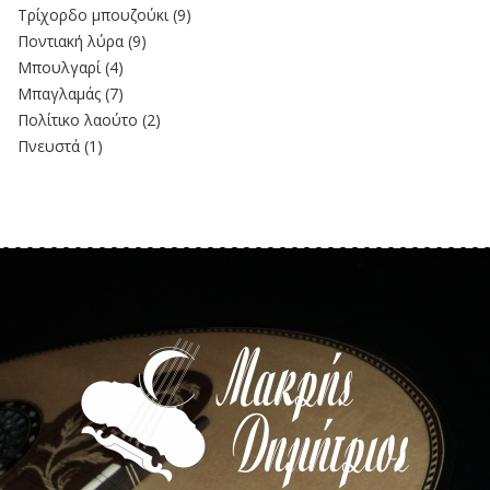
Τρίχορδο μπουζούκι
(9)
Ποντιακή λύρα
(9)
Μπουλγαρί
(4)
Μπαγλαμάς
(7)
Πολίτικο λαούτο
(2)
Πνευστά
(1)