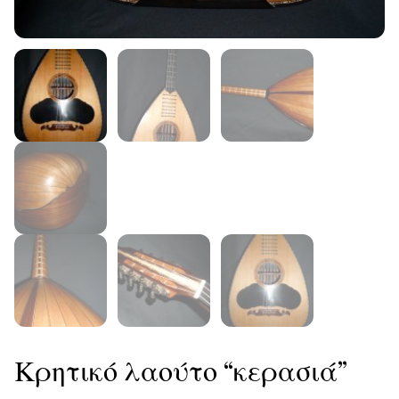
Κρητικό λαούτο “κερασιά”