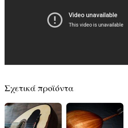
Σχετικά προϊόντα