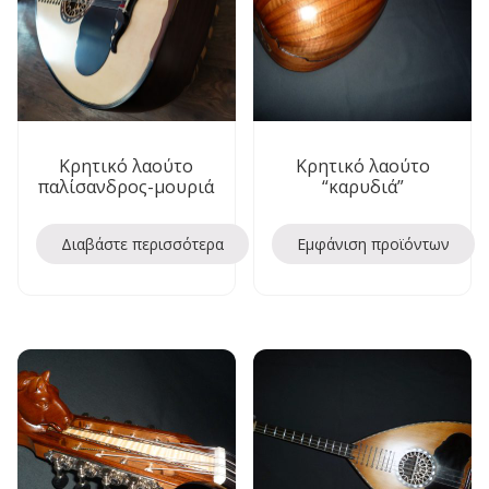
Κρητικό λαούτο
Κρητικό λαούτο
παλίσανδρος-μουριά
“καρυδιά”
Διαβάστε περισσότερα
Εμφάνιση προϊόντων