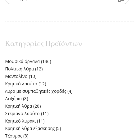
Κατηγορίες Προϊόντων
Moυσικά όργανα
(136)
Πολίτικη λύρα
(12)
Μαντολίνο
(13)
Κρητικό λαούτο
(12)
Λύρα με συμπαθητικές χορδές
(4)
Δοξάρια
(8)
Κρητική λύρα
(20)
Στεριανό λαούτο
(11)
Kρητικό λυράκι
(11)
Κρητική λύρα εξάσκησης
(5)
Τζουράς
(8)