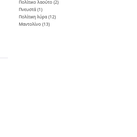
Πολίτικο λαούτο
(2)
Πνευστά
(1)
Πολίτικη λύρα
(12)
Μαντολίνο
(13)