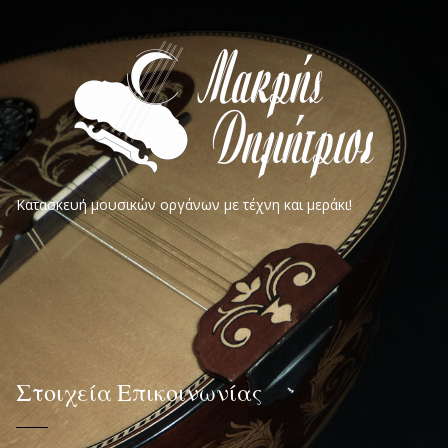
Κατασκευή μουσικών οργάνων με τέχνη και μεράκι!
Στοιχεία Επικοινωνίας