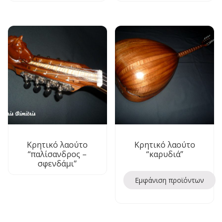
Κρητικό λαούτο
Κρητικό λαούτο
“παλίσανδρος –
“καρυδιά”
σφενδάμι”
Εμφάνιση προϊόντων