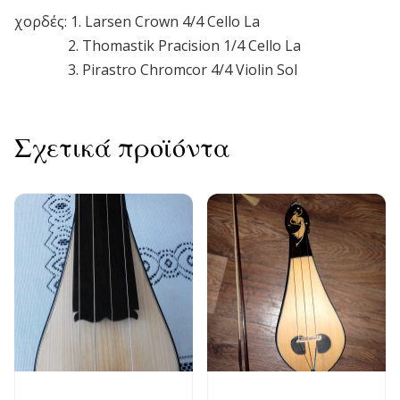
χορδές: 1. Larsen Crown 4/4 Cello La
2. Thomastik Pracision 1/4 Cello La
3. Pirastro Chromcor 4/4 Violin Sol
Σχετικά προϊόντα