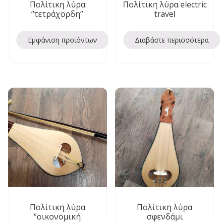
Πολίτικη λύρα
Πολίτικη λύρα electric
“τετράχορδη”
travel
Εμφάνιση προϊόντων
Διαβάστε περισσότερα
Πολίτικη λύρα
Πολίτικη λύρα
“οικονομική
σφενδάμι