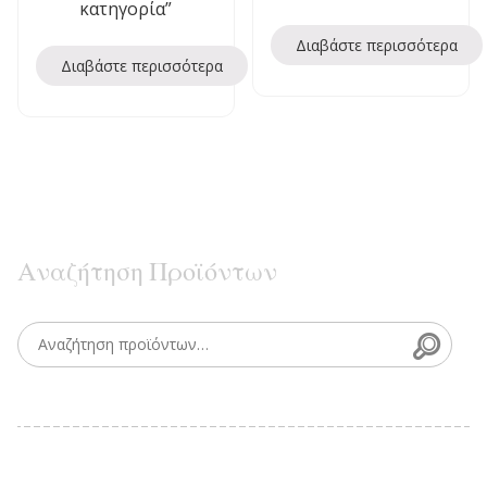
κατηγορία”
Διαβάστε περισσότερα
Διαβάστε περισσότερα
Αναζήτηση Προϊόντων
Searc
Search for: