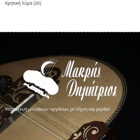
Κρητική λύρα
(20)
Κατασκευή μουσικών οργάνων με τέχνη και μεράκι!