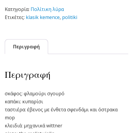
Κατηγορία:
Πολίτικη λύρα
Ετικέτες:
klasik kemence
,
politiki
Περιγραφή
Περιγραφή
σκάφος: φλαμούρι σγουρό
καπάκι: κυπαρίσι
ταστιέρα: έβενος με ένθετα σφενδάμι και όστρακα
mop
κλειδιά: μηχανικά wittner