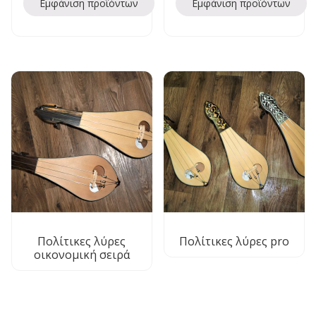
Εμφάνιση προϊόντων
Εμφάνιση προϊόντων
Πολίτικες λύρες
Πολίτικες λύρες pro
οικονομική σειρά