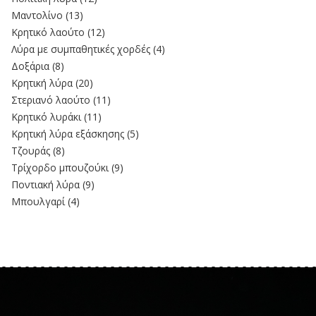
Μαντολίνο
(13)
Κρητικό λαούτο
(12)
Λύρα με συμπαθητικές χορδές
(4)
Δοξάρια
(8)
Κρητική λύρα
(20)
Στεριανό λαούτο
(11)
Kρητικό λυράκι
(11)
Κρητική λύρα εξάσκησης
(5)
Τζουράς
(8)
Τρίχορδο μπουζούκι
(9)
Ποντιακή λύρα
(9)
Μπουλγαρί
(4)